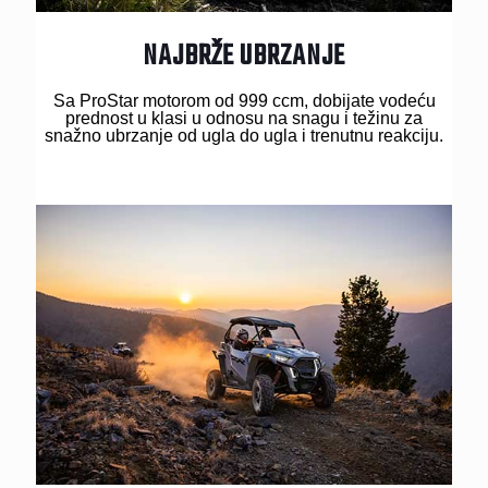
NAJBRŽE UBRZANJE
Sa ProStar motorom od 999 ccm, dobijate vodeću
prednost u klasi u odnosu na snagu i težinu za
snažno ubrzanje od ugla do ugla i trenutnu reakciju.