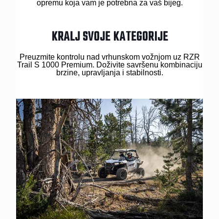
opremu koja vam je potrebna za vaš bijeg.
KRALJ SVOJE KATEGORIJE
Preuzmite kontrolu nad vrhunskom vožnjom uz RZR
Trail S 1000 Premium. Doživite savršenu kombinaciju
brzine, upravljanja i stabilnosti.